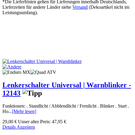
*Die Lieferfristen gelten für Lieferungen innerhalb Deutschlands,
Lieferzeiten für andere Länder siehe
Versand
(Dekoartikel nicht im
Leistungsumfang).
Lenkerschalter Universal | Warnblinker -
12143
Funktionen: . Standlicht / Abblendlicht / Fernlicht . Blinker . Start .
Ho...
[Mehr lesen]
29,00 €
Unser alter Preis:
47,95 €
Details Anzeigen