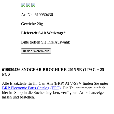
Art.Nr.: 619950436
Gewicht: 20g
Lieferzeit 6-10 Werktage
*
Bitte treffen Sie Ihre Auswahl:
619950436 SNOGEAR BROCHURE 2015 SE (1 PAC = 25
PCS
Alle Ersatzteile für Ihr Can-Am (BRP) ATV/SSV finden Sie unter
BRP Electronic Parts Catalog (EPC)
. Die Teilenummern einfach
hier im Shop in die Suche eingeben, verfügbare Artikel anzeigen
lassen und bestellen.