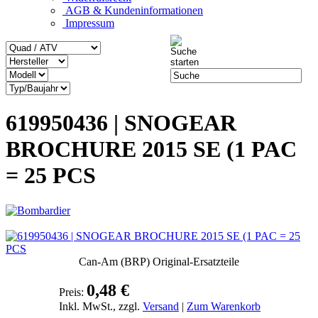
AGB & Kundeninformationen
Impressum
619950436 | SNOGEAR
BROCHURE 2015 SE (1 PAC
= 25 PCS
Can-Am (BRP) Original-Ersatzteile
0,48 €
Preis:
Inkl. MwSt., zzgl.
Versand
|
Zum Warenkorb