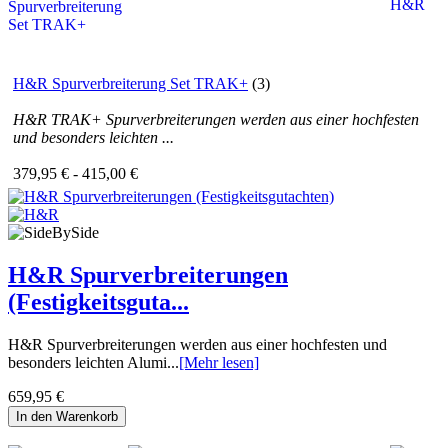
H&R Spurverbreiterung Set TRAK+
(3)
H&R TRAK+ Spurverbreiterungen werden aus einer hochfesten
und besonders leichten ...
379,95 € - 415,00 €
H&R Spurverbreiterungen
(Festigkeitsguta...
H&R Spurverbreiterungen werden aus einer hochfesten und
besonders leichten Alumi...
[Mehr lesen]
659,95 €
In den Warenkorb