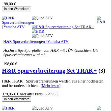
198,00 €
In den Warenkorb
H&R Spurverbreiterungen | Yamaha ATV
Hochwertige Spurplatten von H&R mit TÜV-Gutachten. Die
Spurverbreiterung wird mi ...
198,00 €
H&R Spurverbreiterung Set TRAK+
(3)
H&R TRAK+ Spurverbreiterungen werden aus einer hochfesten
und besonders leichten...
[Mehr lesen]
379,95 €
Unser alter Preis:
384,95 €
In den Warenkorb