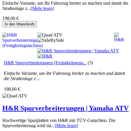
Einfache Variante, um Ihr Fahrzeug breiter zu machen und damit die
Straßenlage z...
[Mehr lesen]
198,00 €
In den Warenkorb
H&R Spurverbreiterungen (Festigkeitsguta...
(3)
Einfache Variante, um Ihr Fahrzeug breiter zu machen und damit
die Straßenlage z ...
198,00 €
H&R Spurverbreiterungen | Yamaha ATV
Hochwertige Spurplatten von H&R mit TÜV-Gutachten. Die
Spurverbreiterung wird mi...
[Mehr lesen]