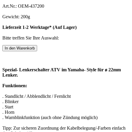
Art.Nr.: OEM-437200
Gewicht: 200g
Lieferzeit 1-2 Werktage* (Auf Lager)
Bitte treffen Sie Ihre Auswahl:
Spezial- Lenkerschalter ATV im Yamaha- Style für ø 22mm
Lenker.
Funktionen:
. Standlicht / Abblendlicht / Fernlicht
. Blinker
. Start
. Horn
. Warnblinkfunktion (auch ohne Zündung möglich)
Tipp: Zur sicheren Zuordnung der Kabelbelegung/-Farben einfach