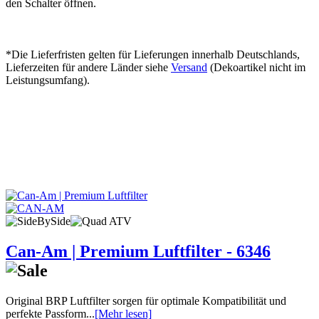
den Schalter öffnen.
*Die Lieferfristen gelten für Lieferungen innerhalb Deutschlands,
Lieferzeiten für andere Länder siehe
Versand
(Dekoartikel nicht im
Leistungsumfang).
Can-Am | Premium Luftfilter - 6346
Original BRP Luftfilter sorgen für optimale Kompatibilität und
perfekte Passform...
[Mehr lesen]