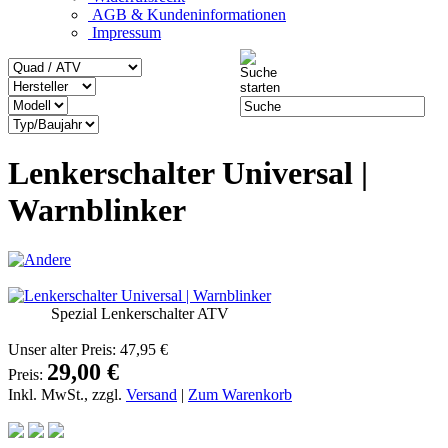
AGB & Kundeninformationen
Impressum
Lenkerschalter Universal |
Warnblinker
Spezial Lenkerschalter ATV
Unser alter Preis:
47,95 €
29,00 €
Preis:
Inkl. MwSt., zzgl.
Versand
|
Zum Warenkorb