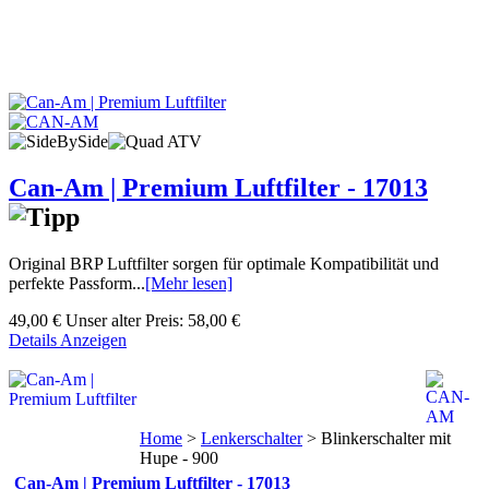
Can-Am | Premium Luftfilter - 17013
Original BRP Luftfilter sorgen für optimale Kompatibilität und
perfekte Passform...
[Mehr lesen]
49,00 €
Unser alter Preis:
58,00 €
Details Anzeigen
Home
>
Lenkerschalter
>
Blinkerschalter mit
Hupe - 900
Can-Am | Premium Luftfilter - 17013