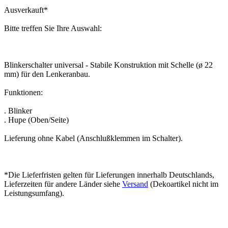
Ausverkauft
*
Bitte treffen Sie Ihre Auswahl:
Blinkerschalter universal - Stabile Konstruktion mit Schelle (ø 22
mm) für den Lenkeranbau.
Funktionen:
. Blinker
. Hupe (Oben/Seite)
Lieferung ohne Kabel (Anschlußklemmen im Schalter).
*Die Lieferfristen gelten für Lieferungen innerhalb Deutschlands,
Lieferzeiten für andere Länder siehe
Versand
(Dekoartikel nicht im
Leistungsumfang).