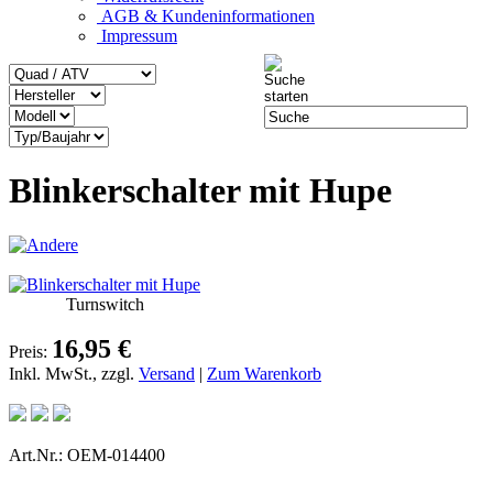
AGB & Kundeninformationen
Impressum
Blinkerschalter mit Hupe
Turnswitch
16,95 €
Preis:
Inkl. MwSt., zzgl.
Versand
|
Zum Warenkorb
Art.Nr.: OEM-014400