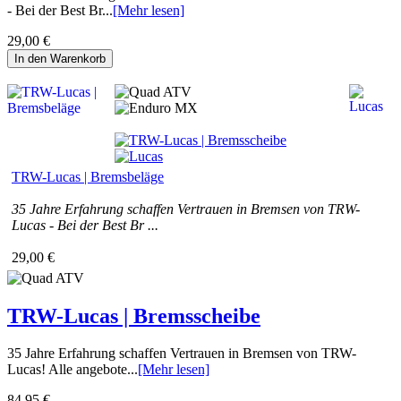
- Bei der Best Br...
[Mehr lesen]
29,00 €
In den Warenkorb
TRW-Lucas | Bremsbeläge
35 Jahre Erfahrung schaffen Vertrauen in Bremsen von TRW-
Lucas - Bei der Best Br ...
29,00 €
TRW-Lucas | Bremsscheibe
35 Jahre Erfahrung schaffen Vertrauen in Bremsen von TRW-
Lucas! Alle angebote...
[Mehr lesen]
84,95 €