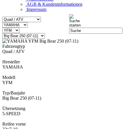
AGB & Kundeninformationen
Impressum
Fahrzeugtyp
Quad / ATV
Hersteller
YAMAHA
Modell
YFM
Typ/Baujahr
Big Bear 250 (07-11)
Übersetzung
5-SPEED
Reifen vorne