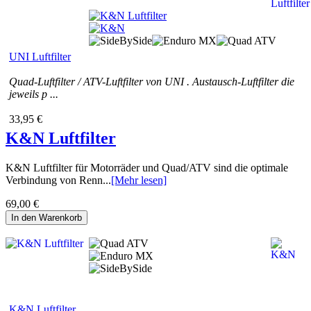
UNI Luftfilter
Quad-Luftfilter / ATV-Luftfilter von UNI . Austausch-Luftfilter die
jeweils p ...
33,95 €
K&N Luftfilter
K&N Luftfilter für Motorräder und Quad/ATV sind die optimale
Verbindung von Renn...
[Mehr lesen]
69,00 €
In den Warenkorb
K&N Luftfilter