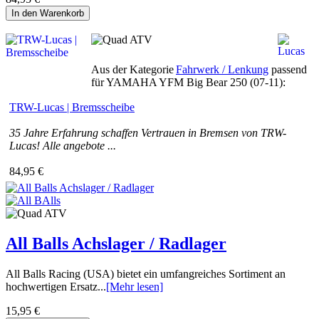
In den Warenkorb
Aus der Kategorie
Fahrwerk / Lenkung
passend
für YAMAHA YFM Big Bear 250 (07-11):
TRW-Lucas | Bremsscheibe
35 Jahre Erfahrung schaffen Vertrauen in Bremsen von TRW-
Lucas! Alle angebote ...
84,95 €
All Balls Achslager / Radlager
All Balls Racing (USA) bietet ein umfangreiches Sortiment an
hochwertigen Ersatz...
[Mehr lesen]
15,95 €