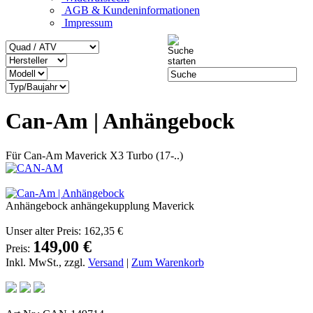
AGB & Kundeninformationen
Impressum
Can-Am | Anhängebock
Für Can-Am Maverick X3 Turbo (17-..)
Anhängebock anhängekupplung Maverick
Unser alter Preis:
162,35 €
149,00 €
Preis:
Inkl. MwSt., zzgl.
Versand
|
Zum Warenkorb