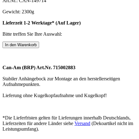
Art.Nr.: CAN-149714
Gewicht: 2300g
Lieferzeit 1-2 Werktage* (Auf Lager)
Bitte treffen Sie Ihre Auswahl:
Can-Am (BRP) Art.Nr. 715002883
Stabiler Anhängebock zur Montage an den herstellerseitigen
Aufnahmepunkten.
Lieferung ohne Kugelkopfaufnahme und Kugelkopf!
*Die Lieferfristen gelten für Lieferungen innerhalb Deutschlands,
Lieferzeiten für andere Länder siehe
Versand
(Dekoartikel nicht im
Leistungsumfang).