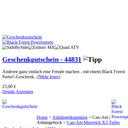
Geschenkgutschein - 44831
Anderen ganz einfach eine Freude machen - mit einem Black Forest
Parts©-Geschenk...
[Mehr lesen]
25,00 €
Details Anzeigen
Home
>
Anhängerkupplung
>
Can-Am |
Anhängebock
>
Can-Am Maverick X3 Turbo