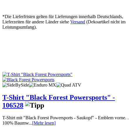
*Die Lieferfristen gelten für Lieferungen innerhalb Deutschlands,
Lieferzeiten für andere Länder siehe
Versand
(Dekoartikel nicht im
Leistungsumfang).
T-Shirt "Black Forest Powersports" -
106528
T-Shirt mit "Black Forest Powersports - Saukopf" - Emblem vorne. .
100% Baumw...
[Mehr lesen]