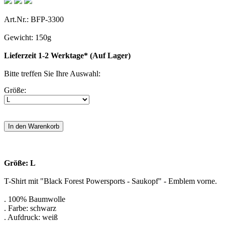
Art.Nr.: BFP-3300
Gewicht: 150g
Lieferzeit 1-2 Werktage* (Auf Lager)
Bitte treffen Sie Ihre Auswahl:
Größe:
Größe: L
T-Shirt mit "Black Forest Powersports - Saukopf" - Emblem vorne.
. 100% Baumwolle
. Farbe: schwarz
. Aufdruck: weiß