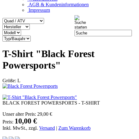
AGB & Kundeninformationen
Impressum
T-Shirt "Black Forest
Powersports"
Größe: L
BLACK FOREST POWERSPORTS - T-SHIRT
Unser alter Preis:
29,00 €
10,00 €
Preis:
Inkl. MwSt., zzgl.
Versand
|
Zum Warenkorb