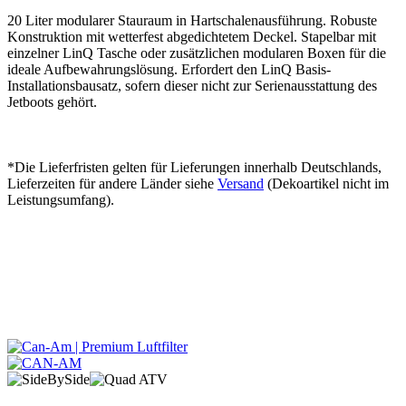
20 Liter modularer Stauraum in Hartschalenausführung. Robuste
Konstruktion mit wetterfest abgedichtetem Deckel. Stapelbar mit
einzelner LinQ Tasche oder zusätzlichen modularen Boxen für die
ideale Aufbewahrungslösung. Erfordert den LinQ Basis-
Installationsbausatz, sofern dieser nicht zur Serienausstattung des
Jetboots gehört.
*Die Lieferfristen gelten für Lieferungen innerhalb Deutschlands,
Lieferzeiten für andere Länder siehe
Versand
(Dekoartikel nicht im
Leistungsumfang).