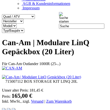
AGB & Kundeninformationen
Impressum
Can-Am | Modulare LinQ
Gepäckbox (20 Liter)
Für Can-Am Outlander 1000R (25-..)
715007112 BOX STORAGE KIT LINQ 20L
Unser alter Preis:
181,45 €
165,00 €
Preis:
Inkl. MwSt., zzgl.
Versand
|
Zum Warenkorb