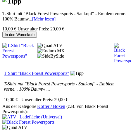
T-Shirt mit "Black Forest Powersports - Saukopf" - Emblem vorne. .
100% Baumw...
[Mehr lesen]
10,00 €
Unser alter Preis:
29,00 €
In den Warenkorb
T-Shirt "Black Forest Powersports"
T-Shirt mit "Black Forest Powersports - Saukopf" - Emblem
vorne. . 100% Baumw ...
10,00 €
Unser alter Preis:
29,00 €
Aus der Kategorie
Koffer / Boxen
(z.B. von Black Forest
Powersports):