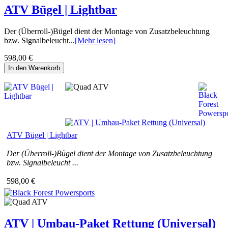
ATV Bügel | Lightbar
Der (Überroll-)Bügel dient der Montage von Zusatzbeleuchtung
bzw. Signalbeleucht...
[Mehr lesen]
598,00 €
In den Warenkorb
ATV Bügel | Lightbar
Der (Überroll-)Bügel dient der Montage von Zusatzbeleuchtung
bzw. Signalbeleucht ...
598,00 €
ATV | Umbau-Paket Rettung (Universal)