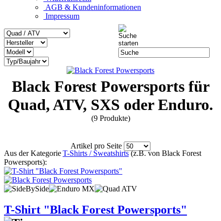
AGB & Kundeninformationen
Impressum
Black Forest Powersports für
Quad, ATV, SXS oder Enduro.
(9 Produkte)
Artikel pro Seite
Aus der Kategorie
T-Shirts / Sweatshirts
(z.B. von Black Forest
Powersports):
T-Shirt "Black Forest Powersports"