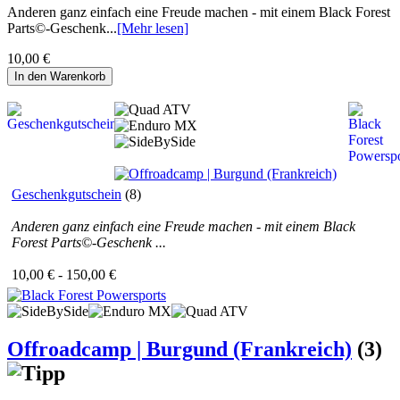
Anderen ganz einfach eine Freude machen - mit einem Black Forest
Parts©-Geschenk...
[Mehr lesen]
10,00 €
In den Warenkorb
Geschenkgutschein
(8)
Anderen ganz einfach eine Freude machen - mit einem Black
Forest Parts©-Geschenk ...
10,00 € - 150,00 €
Offroadcamp | Burgund (Frankreich)
(3)