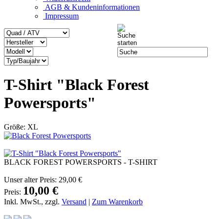
AGB & Kundeninformationen
Impressum
T-Shirt "Black Forest
Powersports"
Größe: XL
BLACK FOREST POWERSPORTS - T-SHIRT
Unser alter Preis:
29,00 €
10,00 €
Preis:
Inkl. MwSt., zzgl.
Versand
|
Zum Warenkorb