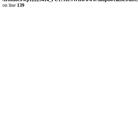
on line
139