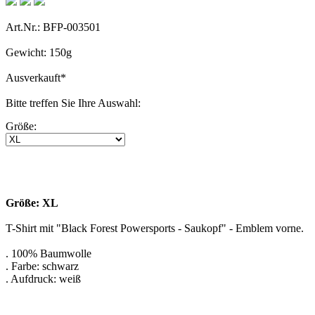
Art.Nr.: BFP-003501
Gewicht: 150g
Ausverkauft
*
Bitte treffen Sie Ihre Auswahl:
Größe:
Größe: XL
T-Shirt mit "Black Forest Powersports - Saukopf" - Emblem vorne.
. 100% Baumwolle
. Farbe: schwarz
. Aufdruck: weiß