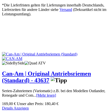
*Die Lieferfristen gelten für Lieferungen innerhalb Deutschlands,
Lieferzeiten für andere Länder siehe
Versand
(Dekoartikel nicht im
Leistungsumfang).
Can-Am | Original Antriebsriemen
(Standard) - 43637
Serien-Zahnriemen (Variomatic) z.B. bei den Modellen Outlander,
Renegade und Com...
[Mehr lesen]
169,00 €
Unser alter Preis:
180,40 €
Details Anzeigen