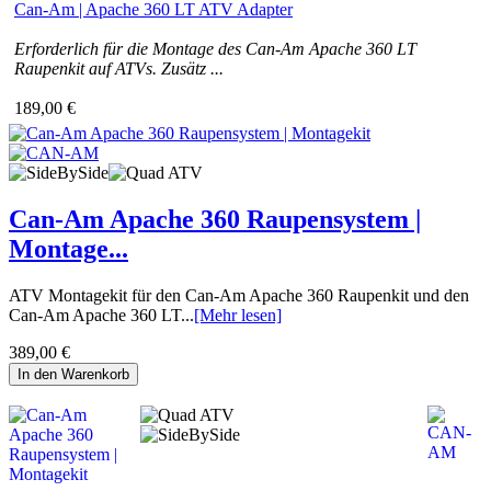
Can-Am | Apache 360 LT ATV Adapter
Erforderlich für die Montage des Can-Am Apache 360 LT
Raupenkit auf ATVs. Zusätz ...
189,00 €
Can-Am Apache 360 Raupensystem |
Montage...
ATV Montagekit für den Can-Am Apache 360 Raupenkit und den
Can-Am Apache 360 LT...
[Mehr lesen]
389,00 €
In den Warenkorb