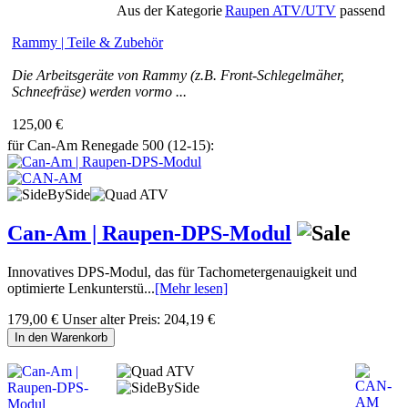
Aus der Kategorie
Raupen ATV/UTV
passend
Rammy | Teile & Zubehör
Die Arbeitsgeräte von Rammy (z.B. Front-Schlegelmäher,
Schneefräse) werden vormo ...
125,00 €
für Can-Am Renegade 500 (12-15):
Can-Am | Raupen-DPS-Modul
Innovatives DPS-Modul, das für Tachometergenauigkeit und
optimierte Lenkunterstü...
[Mehr lesen]
179,00 €
Unser alter Preis:
204,19 €
In den Warenkorb