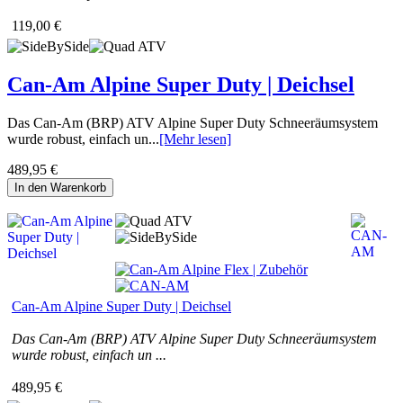
119,00 €
Can-Am Alpine Super Duty | Deichsel
Das Can-Am (BRP) ATV Alpine Super Duty Schneeräumsystem
wurde robust, einfach un...
[Mehr lesen]
489,95 €
In den Warenkorb
Can-Am Alpine Super Duty | Deichsel
Das Can-Am (BRP) ATV Alpine Super Duty Schneeräumsystem
wurde robust, einfach un ...
489,95 €