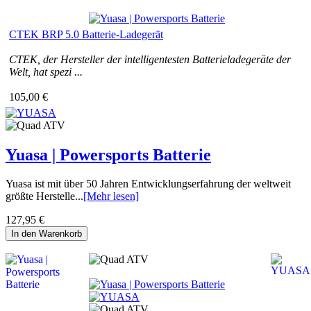
CTEK BRP 5.0 Batterie-Ladegerät
CTEK, der Hersteller der intelligentesten Batterieladegeräte der
Welt, hat spezi ...
105,00 €
Yuasa | Powersports Batterie
Yuasa ist mit über 50 Jahren Entwicklungserfahrung der weltweit
größte Herstelle...
[Mehr lesen]
127,95 €
In den Warenkorb