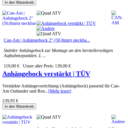
In den Warenkorb
Can-Am | Anhängebock 2" (50,8mm) steckba...
Stabiler Anhängebock zur Montage an den herstellerseitigen
Aufnahmepunkten. L ...
119,00 €
Unser alter Preis:
139,00 €
Anhängebock verstärkt | TÜV
Verstärkte Anhängevorrichtung (Anhängebock) passend für Can-
Am Outlander und Ren...
[Mehr lesen]
239,95 €
In den Warenkorb