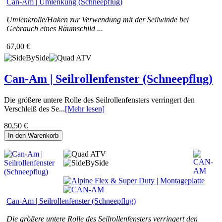
Can-Am | Umlenkung (Schneepflug)
Umlenkrolle/Haken zur Verwendung mit der Seilwinde bei
Gebrauch eines Räumschild ...
67,00 €
Can-Am | Seilrollenfenster (Schneepflug)
Die größere untere Rolle des Seilrollenfensters verringert den
Verschleiß des Se...
[Mehr lesen]
80,50 €
In den Warenkorb
Can-Am | Seilrollenfenster (Schneepflug)
Die größere untere Rolle des Seilrollenfensters verringert den