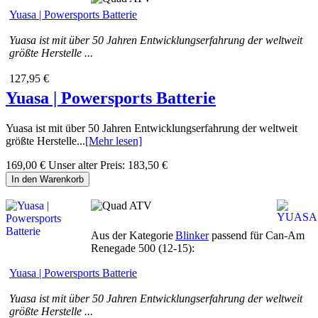
Yuasa | Powersports Batterie
Yuasa ist mit über 50 Jahren Entwicklungserfahrung der weltweit
größte Herstelle ...
127,95 €
Yuasa | Powersports Batterie
Yuasa ist mit über 50 Jahren Entwicklungserfahrung der weltweit
größte Herstelle...
[Mehr lesen]
169,00 €
Unser alter Preis:
183,50 €
In den Warenkorb
Aus der Kategorie
Blinker
passend für Can-Am
Renegade 500 (12-15):
Yuasa | Powersports Batterie
Yuasa ist mit über 50 Jahren Entwicklungserfahrung der weltweit
größte Herstelle ...