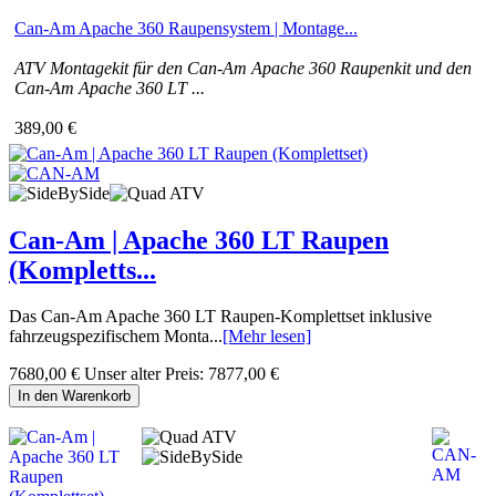
Can-Am Apache 360 Raupensystem | Montage...
ATV Montagekit für den Can-Am Apache 360 Raupenkit und den
Can-Am Apache 360 LT ...
389,00 €
Can-Am | Apache 360 LT Raupen
(Kompletts...
Das Can-Am Apache 360 LT Raupen-Komplettset inklusive
fahrzeugspezifischem Monta...
[Mehr lesen]
7680,00 €
Unser alter Preis:
7877,00 €
In den Warenkorb