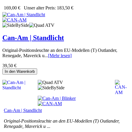
169,00 €
Unser alter Preis:
183,50 €
Can-Am | Standlicht
Original-Positionsleuchte an den EU-Modellen (T) Outlander,
Renegade, Maverick u...
[Mehr lesen]
39,50 €
In den Warenkorb
Can-Am | Standlicht
Original-Positionsleuchte an den EU-Modellen (T) Outlander,
Renegade, Maverick u ...