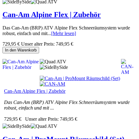
Can-Am Alpine Flex | Zubehör
Das Can-Am (BRP) ATV Alpine Flex Schneeräumsystem wurde
robust, einfach und mit...
[Mehr lesen]
729,95 €
Unser alter Preis:
749,95 €
In den Warenkorb
Can-Am Alpine Flex | Zubehör
Das Can-Am (BRP) ATV Alpine Flex Schneeräumsystem wurde
robust, einfach und mit ...
729,95 €
Unser alter Preis:
749,95 €