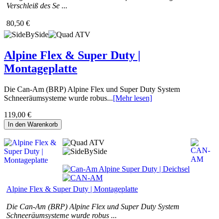
Verschleiß des Se ...
80,50 €
Alpine Flex & Super Duty |
Montageplatte
Die Can-Am (BRP) Alpine Flex und Super Duty System
Schneeräumsysteme wurde robus...
[Mehr lesen]
119,00 €
In den Warenkorb
Alpine Flex & Super Duty | Montageplatte
Die Can-Am (BRP) Alpine Flex und Super Duty System
Schneeräumsysteme wurde robus ...