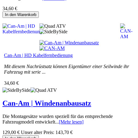
34,60 €
In den Warenkorb
Can-Am | HD Kabelfernbedienung
Mit diesem Nachrüstsatz können Eigentümer einer Seilwinde ihr
Fahrzeug mit serie ...
34,60 €
Can-Am | Windenanbausatz
Die Montagesätze wurden speziell für das entsprechende
Fahrzeugmodell entwickelt...
[Mehr lesen]
129,00 €
Unser alter Preis:
143,70 €