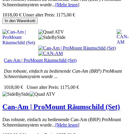
Schneeräumsystem wurde...
[Mehr lesen]
1018,00 €
Unser alter Preis:
1175,00 €
In den Warenkorb
Can-Am | ProMount Räumschild (Set)
Das robuste, einfach zu bedienende Can-Am (BRP) ProMount
Schneeräumsystem wurde ...
1018,00 €
Unser alter Preis:
1175,00 €
Can-Am | ProMount Räumschild (Set)
Das robuste, einfach zu bedienende Can-Am (BRP) ProMount
Schneeräumsystem wurde...
[Mehr lesen]