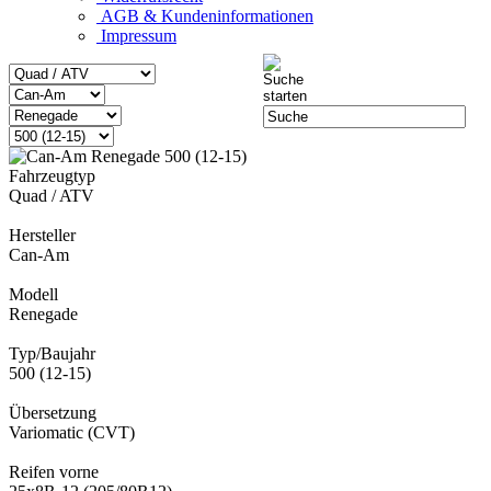
AGB & Kundeninformationen
Impressum
Fahrzeugtyp
Quad / ATV
Hersteller
Can-Am
Modell
Renegade
Typ/Baujahr
500 (12-15)
Übersetzung
Variomatic (CVT)
Reifen vorne