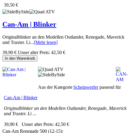
39,50 €
Can-Am | Blinker
Originalblinker an den Modellen Outlander, Renegade, Maverick
und Traxter. Li...
[Mehr lesen]
39,90 €
Unser alter Preis:
42,50 €
In den Warenkorb
Aus der Kategorie
Scheinwerfer
passend für
Can-Am | Blinker
Originalblinker an den Modellen Outlander, Renegade, Maverick
und Traxter. Li ...
39,90 €
Unser alter Preis:
42,50 €
Can-Am Renegade 500 (12-15):