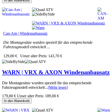
In den Warenkorb
Can-Am | Windenanbausatz
Die Montagesätze wurden speziell für das entsprechende
Fahrzeugmodell entwickelt ...
129,00 €
Unser alter Preis:
143,70 €
WARN | VRX & AXON Windenanbausatz
Die Montagesätze wurden speziell für das entsprechende
Fahrzeugmodell entwickelt...
[Mehr lesen]
179,00 €
Unser alter Preis:
189,00 €
In den Warenkorb