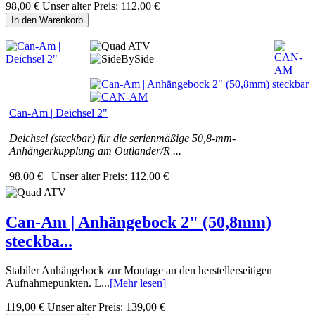
98,00 €
Unser alter Preis:
112,00 €
In den Warenkorb
Can-Am | Deichsel 2"
Deichsel (steckbar) für die serienmäßige 50,8-mm-
Anhängerkupplung am Outlander/R ...
98,00 €
Unser alter Preis:
112,00 €
Can-Am | Anhängebock 2" (50,8mm)
steckba...
Stabiler Anhängebock zur Montage an den herstellerseitigen
Aufnahmepunkten. L...
[Mehr lesen]
119,00 €
Unser alter Preis:
139,00 €