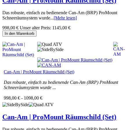
Can-Am | ProMount Räumschild (Set)
Das robuste, einfach zu bedienende Can-Am (BRP) ProMount
Schneeräumsystem wurde...
[Mehr lesen]
998,00 €
Unser alter Preis:
1145,00 €
In den Warenkorb
Can-Am | ProMount Räumschild (Set)
Das robuste, einfach zu bedienende Can-Am (BRP) ProMount
Schneeräumsystem wurde ...
998,00 € - 1098,00 €
Can-Am | ProMount Räumschild (Set)
Das robuste, einfach zu bedienende Can-Am (BRP) ProMount