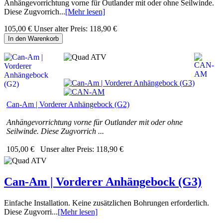
Anhängevorrichtung vorne für Outlander mit oder ohne Seilwinde.
Diese Zugvorrich...
[Mehr lesen]
105,00 €
Unser alter Preis:
118,90 €
In den Warenkorb
Can-Am | Vorderer Anhängebock (G2)
Anhängevorrichtung vorne für Outlander mit oder ohne
Seilwinde. Diese Zugvorrich ...
105,00 €
Unser alter Preis:
118,90 €
Can-Am | Vorderer Anhängebock (G3)
Einfache Installation. Keine zusätzlichen Bohrungen erforderlich.
Diese Zugvorri...
[Mehr lesen]