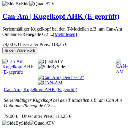
Can-Am | Kugelkopf AHK (E-geprüft)
Serienmäßiger Kugelkopf bei den T-Modellen z.B. am Can-Am
Outlander/Renegade G2-...
[Mehr lesen]
79,00 €
Unser alter Preis:
118,25 €
In den Warenkorb
Can-Am | Kugelkopf AHK (E-geprüft)
Serienmäßiger Kugelkopf bei den T-Modellen z.B. am Can-Am
Outlander/Renegade G2- ...
79,00 €
Unser alter Preis:
118,25 €