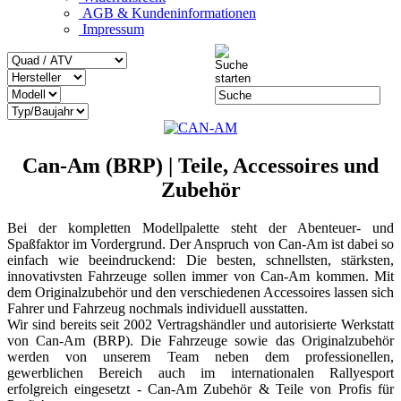
AGB & Kundeninformationen
Impressum
Can-Am (BRP) |
Teile, Accessoires und
Zubehör
Bei der kompletten Modellpalette steht der Abenteuer- und
Spaßfaktor im Vordergrund. Der Anspruch von Can-Am ist dabei so
einfach wie beeindruckend: Die besten, schnellsten, stärksten,
innovativsten Fahrzeuge sollen immer von Can-Am kommen. Mit
dem Originalzubehör und den verschiedenen Accessoires lassen sich
Fahrer und Fahrzeug nochmals individuell ausstatten.
Wir sind bereits seit 2002 Vertragshändler und autorisierte Werkstatt
von Can-Am (BRP). Die Fahrzeuge sowie das Originalzubehör
werden von unserem Team neben dem professionellen,
gewerblichen Bereich auch im internationalen Rallyesport
erfolgreich eingesetzt - Can-Am Zubehör & Teile von Profis für