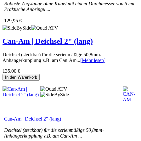
Robuste Zugstange ohne Kugel mit einem Durchmesser von 5 cm.
Praktische Anbringu ...
129,95 €
Can-Am | Deichsel 2" (lang)
Deichsel (steckbar) für die serienmäßige 50,8mm-
Anhängerkupplung z.B. am Can-Am...
[Mehr lesen]
135,00 €
In den Warenkorb
Can-Am | Deichsel 2" (lang)
Deichsel (steckbar) für die serienmäßige 50,8mm-
Anhängerkupplung z.B. am Can-Am ...