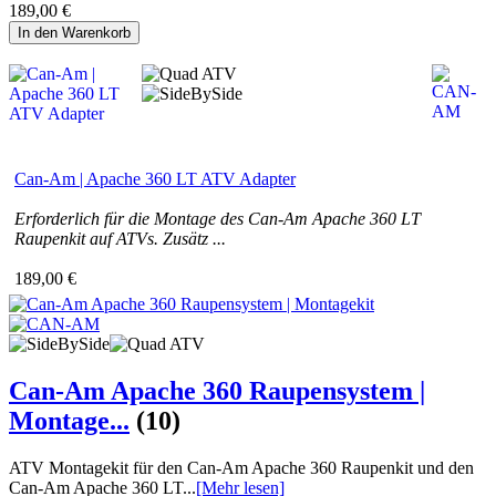
189,00 €
In den Warenkorb
Can-Am | Apache 360 LT ATV Adapter
Erforderlich für die Montage des Can-Am Apache 360 LT
Raupenkit auf ATVs. Zusätz ...
189,00 €
Can-Am Apache 360 Raupensystem |
Montage...
(10)
ATV Montagekit für den Can-Am Apache 360 Raupenkit und den
Can-Am Apache 360 LT...
[Mehr lesen]