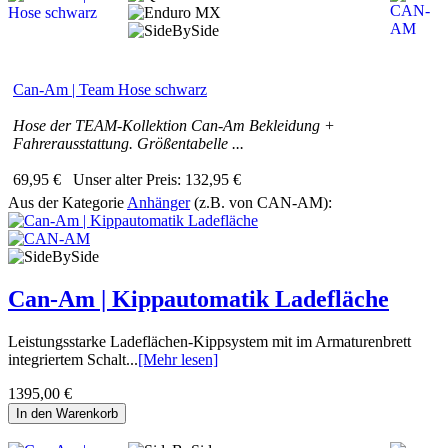
Can-Am | Team Hose schwarz
Hose der TEAM-Kollektion Can-Am Bekleidung +
Fahrerausstattung. Größentabelle ...
69,95 €
Unser alter Preis:
132,95 €
Aus der Kategorie
Anhänger
(z.B. von CAN-AM):
Can-Am | Kippautomatik Ladefläche
Leistungsstarke Ladeflächen-Kippsystem mit im Armaturenbrett
integriertem Schalt...
[Mehr lesen]
1395,00 €
In den Warenkorb