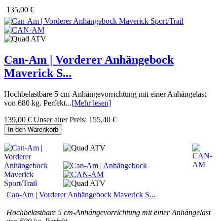
135,00 €
Can-Am | Vorderer Anhängebock
Maverick S...
Hochbelastbare 5 cm-Anhängevorrichtung mit einer Anhängelast
von 680 kg. Perfekt...
[Mehr lesen]
139,00 €
Unser alter Preis:
155,40 €
In den Warenkorb
Can-Am | Vorderer Anhängebock Maverick S...
Hochbelastbare 5 cm-Anhängevorrichtung mit einer Anhängelast