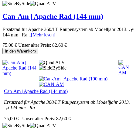
Can-Am | Apache Rad (144 mm)
Ersatzrad für Apache 360/LT Raupensystem ab Modelljahr 2013. . ø
144 mm . Ra...
[Mehr lesen]
75,00 €
Unser alter Preis:
82,60 €
In den Warenkorb
Can-Am | Apache Rad (144 mm)
Ersatzrad für Apache 360/LT Raupensystem ab Modelljahr 2013.
. ø 144 mm . Ra ...
75,00 €
Unser alter Preis:
82,60 €