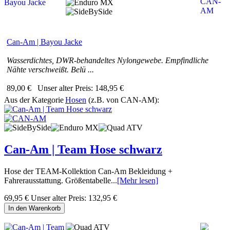
Can-Am | Bayou Jacke
Wasserdichtes, DWR-behandeltes Nylongewebe. Empfindliche
Nähte verschweißt. Belü ...
89,00 €
Unser alter Preis:
148,95 €
Aus der Kategorie
Hosen
(z.B. von CAN-AM):
Can-Am | Team Hose schwarz
Hose der TEAM-Kollektion Can-Am Bekleidung +
Fahrerausstattung. Größentabelle...
[Mehr lesen]
69,95 €
Unser alter Preis:
132,95 €
In den Warenkorb