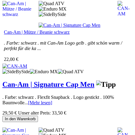
Can-Am | Mütze / Beanie schwarz
. Farbe: schwarz . mit Can-Am Logo gelb . gibt schön warm /
perfekt für die ka ...
22,00 €
Can-Am | Signature Cap Men
. Farbe: schwarz . Flexfit Snapback . Logo gestickt . 100%
Baumwolle...
[Mehr lesen]
29,50 €
Unser alter Preis:
33,50 €
In den Warenkorb