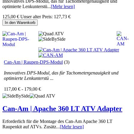
Innovatives DPS-Modul, das für Tachometergenauigkeit und
optimierte Lenkunterstü...
[Mehr lesen]
125,00 €
Unser alter Preis:
127,73 €
In den Warenkorb
Can-Am | Raupen-DPS-Modul
(3)
Innovatives DPS-Modul, das für Tachometergenauigkeit und
optimierte Lenkunterstü ...
117,00 € - 179,00 €
Can-Am | Apache 360 LT ATV Adapter
Erforderlich für die Montage des Can-Am Apache 360 LT
Raupenkit auf ATVs. Zusätz...
[Mehr lesen]