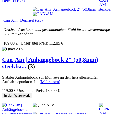
Can-Am | Deichsel (G3)
Deichsel (steckbar) aus geschmiedetem Stahl für die serienmäßige
50,8 mm-Anhänge ...
109,00 €
Unser alter Preis:
112,85 €
Can-Am | Anhängebock 2" (50,8mm)
steckba...
(3)
Stabiler Anhängebock zur Montage an den herstellerseitigen
Aufnahmepunkten. L...
[Mehr lesen]
119,00 €
Unser alter Preis:
139,00 €
In den Warenkorb