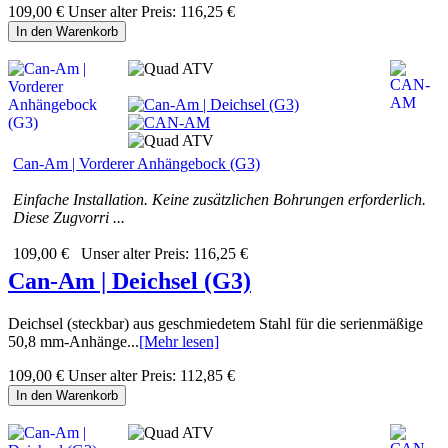
109,00 €
Unser alter Preis:
116,25 €
In den Warenkorb
Can-Am | Vorderer Anhängebock (G3)
Einfache Installation. Keine zusätzlichen Bohrungen erforderlich.
Diese Zugvorri ...
109,00 €
Unser alter Preis:
116,25 €
Can-Am | Deichsel (G3)
Deichsel (steckbar) aus geschmiedetem Stahl für die serienmäßige
50,8 mm-Anhänge...
[Mehr lesen]
109,00 €
Unser alter Preis:
112,85 €
In den Warenkorb